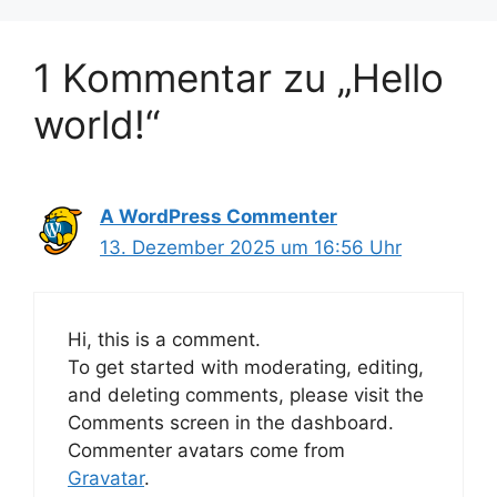
1 Kommentar zu „Hello
world!“
A WordPress Commenter
13. Dezember 2025 um 16:56 Uhr
Hi, this is a comment.
To get started with moderating, editing,
and deleting comments, please visit the
Comments screen in the dashboard.
Commenter avatars come from
Gravatar
.