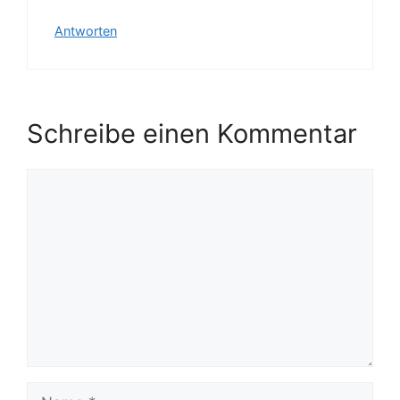
Antworten
Schreibe einen Kommentar
Kommentar
Name