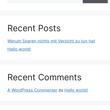
Recent Posts
Warum Sparen nichts mit Verzicht zu tun hat
Hello world!
Recent Comments
A WordPress Commenter
zu
Hello world!