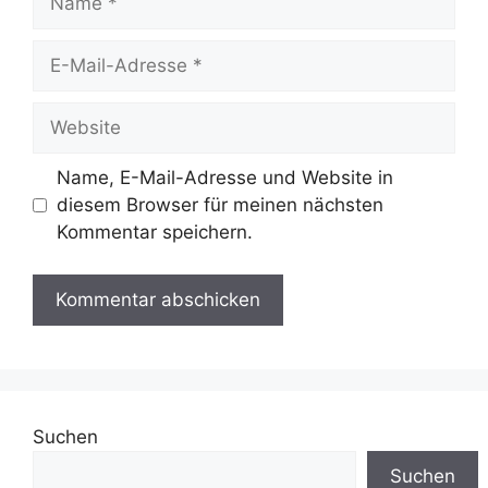
E-
Mail-
Adresse
Website
Name, E-Mail-Adresse und Website in
diesem Browser für meinen nächsten
Kommentar speichern.
Suchen
Suchen